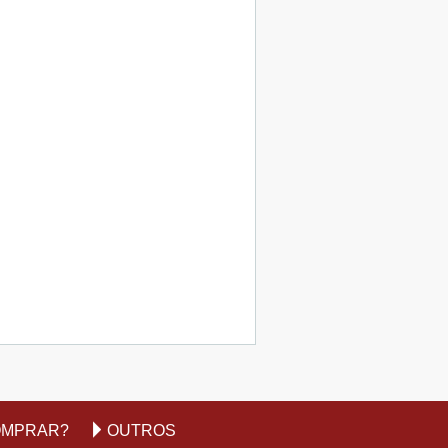
OMPRAR?
OUTROS