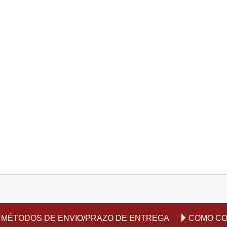
MÉTODOS DE ENVIO/PRAZO DE ENTREGA
COMO C