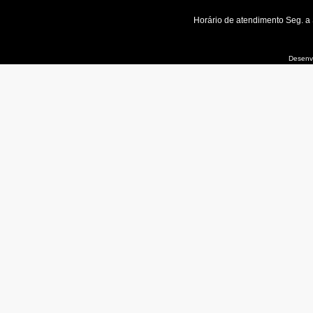
Horário de atendimento Seg. a
Desenvo