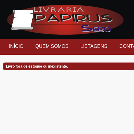
INÍCIO
QUEM SOMOS
LISTAGENS
CONT
Livro fora de estoque ou inexistente.