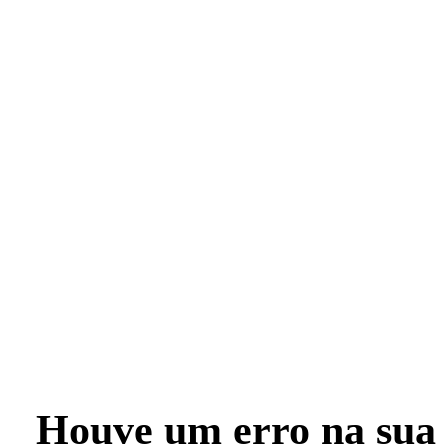
Houve um erro na sua 