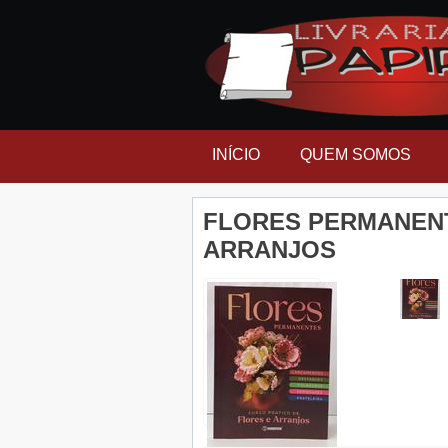
INÍCIO
QUEM SOMOS
FLORES PERMANENT
ARRANJOS