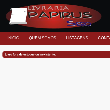
INÍCIO
QUEM SOMOS
LISTAGENS
CONT
Livro fora de estoque ou inexistente.