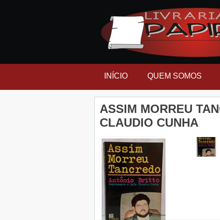
INÍCIO
QUEM SOMOS
ASSIM MORREU TAN
CLAUDIO CUNHA