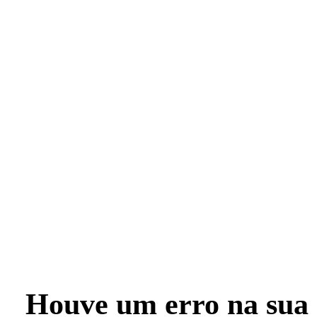
Houve um erro na sua 