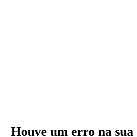
Houve um erro na sua 